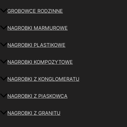
GROBOWCE RODZINNE
NAGROBKI MARMUROWE
NAGROBKI PLASTIKOWE
NAGROBKI KOMPOZYTOWE
NAGROBKI Z KONGLOMERATU
NAGROBKI Z PIASKOWCA
NAGROBKI Z GRANITU