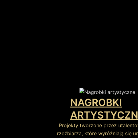
NAGROBKI
ARTYSTYCZN
Projekty tworzone przez utalent
rzeźbiarza, które wyróżniają się u