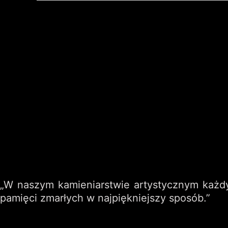
„W naszym kamieniarstwie artystycznym każdy
pamięci zmarłych w najpiękniejszy sposób.”