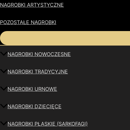
NAGROBKI ARTYSTYCZNE
POZOSTAŁE NAGROBKI
NAGROBKI NOWOCZESNE
NAGROBKI TRADYCYJNE
NAGROBKI URNOWE
NAGROBKI DZIECIĘCE
NAGROBKI PŁASKIE (SARKOFAGI)