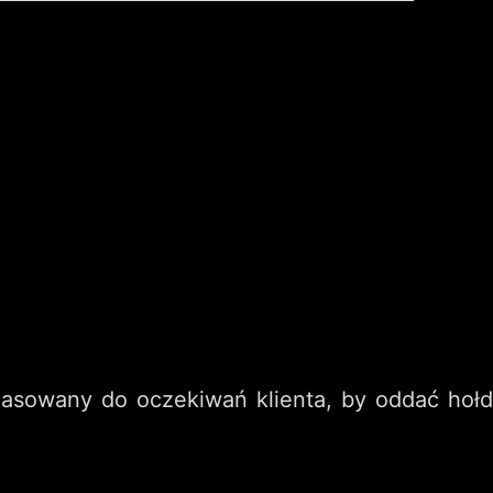
pasowany do oczekiwań klienta, by oddać hołd