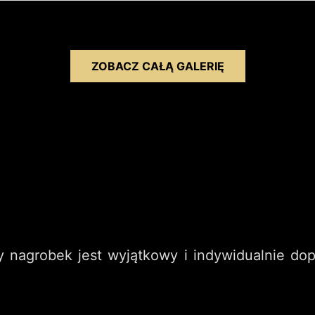
ZOBACZ CAŁĄ GALERIĘ
 nagrobek jest wyjątkowy i indywidualnie do