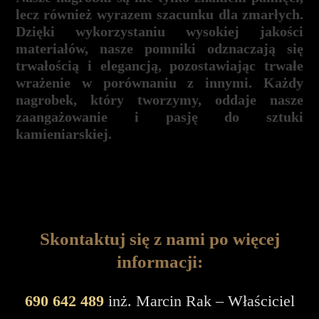
lecz również wyrazem szacunku dla zmarłych.
Dzięki wykorzystaniu wysokiej jakości
materiałów, nasze pomniki odznaczają się
trwałością i elegancją, pozostawiając trwałe
wrażenie w porównaniu z innymi. Każdy
nagrobek, który tworzymy, oddaje nasze
zaangażowanie i pasję do sztuki
kamieniarskiej.
Skontaktuj się z nami po więcej
informacji:
690 642 489
inż. Marcin Rak – Właściciel