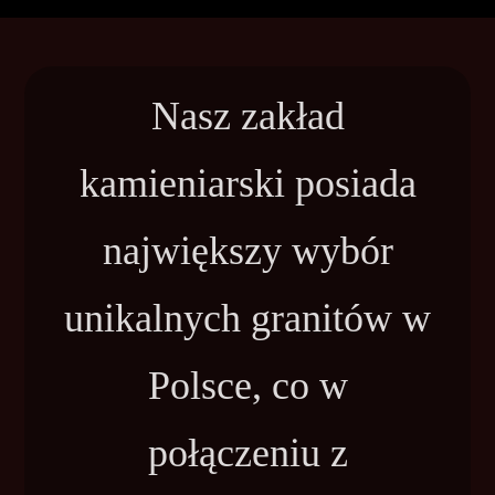
Nasz zakład
kamieniarski posiada
największy wybór
unikalnych granitów w
Polsce, co w
połączeniu z