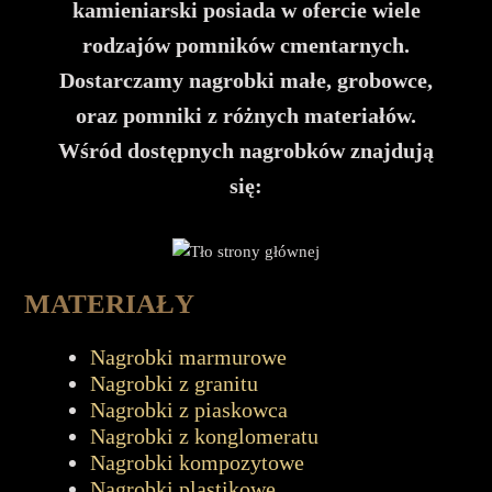
kamieniarski posiada w ofercie wiele
rodzajów pomników cmentarnych.
Dostarczamy nagrobki małe, grobowce,
oraz pomniki z różnych materiałów.
Wśród dostępnych nagrobków znajdują
się:
MATERIAŁY
Nagrobki marmurowe
Nagrobki z granitu
Nagrobki z piaskowca
Nagrobki z konglomeratu
Nagrobki kompozytowe
Nagrobki plastikowe