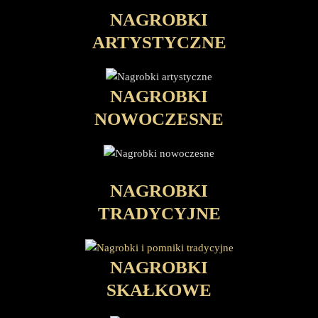
NAGROBKI
ARTYSTYCZNE
NAGROBKI
NOWOCZESNE
NAGROBKI
TRADYCYJNE
NAGROBKI
SKAŁKOWE