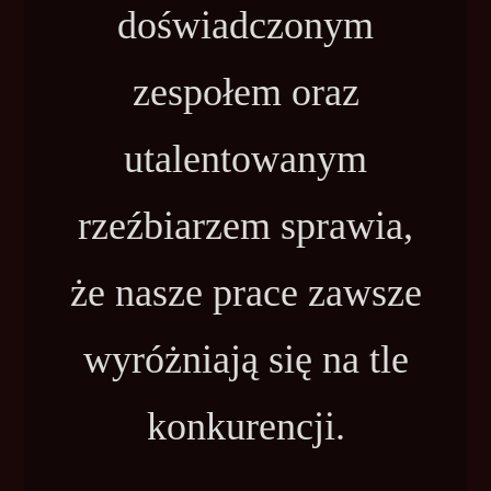
doświadczonym
zespołem oraz
utalentowanym
rzeźbiarzem sprawia,
że nasze prace zawsze
wyróżniają się na tle
konkurencji.