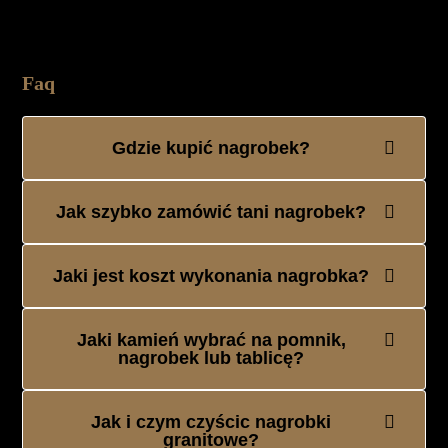
Faq
Gdzie kupić nagrobek?
Jak szybko zamówić tani nagrobek?
Jaki jest koszt wykonania nagrobka?
Jaki kamień wybrać na pomnik,
nagrobek lub tablicę?
Jak i czym czyścic nagrobki
granitowe?