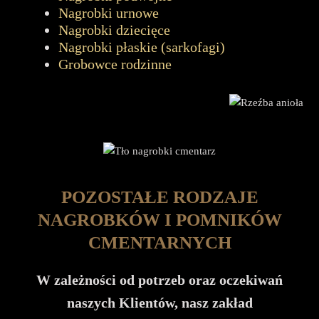
Nagrobki urnowe
Nagrobki dziecięce
Nagrobki płaskie (sarkofagi)
Grobowce rodzinne
POZOSTAŁE RODZAJE
NAGROBKÓW I POMNIKÓW
CMENTARNYCH
W zależności od potrzeb oraz oczekiwań
naszych Klientów, nasz zakład