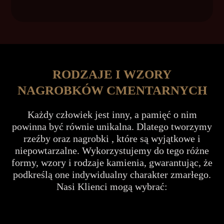
RODZAJE I WZORY
NAGROBKÓW CMENTARNYCH
Każdy człowiek jest inny, a pamięć o nim
powinna być równie unikalna. Dlatego tworzymy
rzeźby oraz nagrobki , które są wyjątkowe i
niepowtarzalne. Wykorzystujemy do tego różne
formy, wzory i rodzaje kamienia, gwarantując, że
podkreślą one indywidualny charakter zmarłego.
Nasi Klienci mogą wybrać: