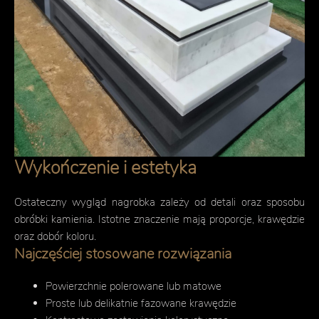
Wykończenie i estetyka
Ostateczny wygląd nagrobka zależy od detali oraz sposobu
obróbki kamienia. Istotne znaczenie mają proporcje, krawędzie
oraz dobór koloru.
Najczęściej stosowane rozwiązania
Powierzchnie polerowane lub matowe
Proste lub delikatnie fazowane krawędzie