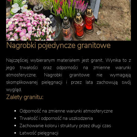
Nagrobki pojedyncze granitowe
Najczęściej wybieranym materiałem jest granit. Wynika to z
jego trwałości oraz odporności na zmienne warunki
atmosferyczne. Nagrobki granitowe nie wymagają
skomplikowanej pielęgnacji i przez lata zachowują swój
wygląd.
Zalety granitu:
Odporność na zmienne warunki atmosferyczne
Trwałość i odporność na uszkodzenia
Zachowanie koloru i struktury przez długi czas
Łatwość pielęgnacji