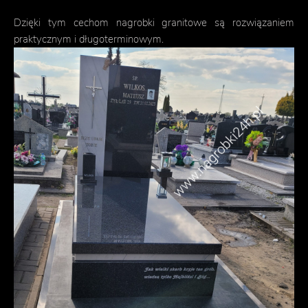
Dzięki tym cechom nagrobki granitowe są rozwiązaniem
praktycznym i długoterminowym.