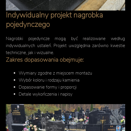
Indywidualny projekt nagrobka
pojedynczego
Nagrobki pojedyncze mogą być realizowane według
indywidualnych ustaleń. Projekt uwzględnia zarówno kwestie
techniczne, jak i wizualne.
Zakres dopasowania obejmuje:
Wymiary zgodne z miejscem montażu
Wybór koloru i rodzaju kamienia
Dopasowanie formy i proporcji
Detale wykończenia i napisy