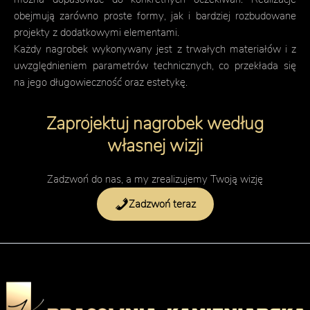
obejmują zarówno proste formy, jak i bardziej rozbudowane
projekty z dodatkowymi elementami.
Każdy nagrobek wykonywany jest z trwałych materiałów i z
uwzględnieniem parametrów technicznych, co przekłada się
na jego długowieczność oraz estetykę.
Zaprojektuj nagrobek według
własnej wizji
Zadzwoń do nas, a my zrealizujemy Twoją wizję
Zadzwoń teraz