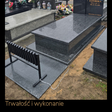
Trwałość i wykonanie