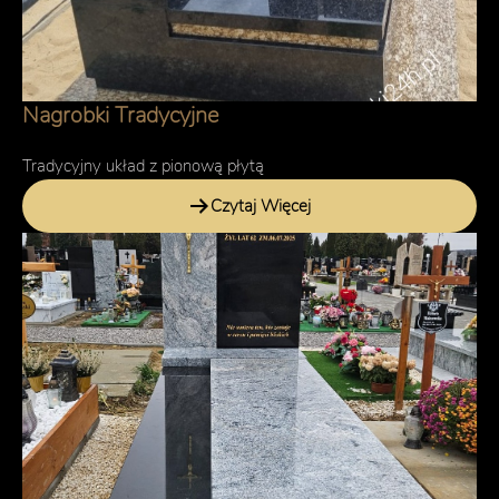
Nagrobki Tradycyjne
Tradycyjny układ z pionową płytą
Czytaj Więcej