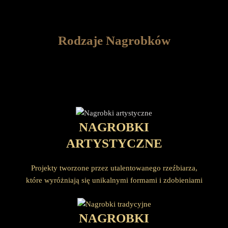
Rodzaje Nagrobków
NAGROBKI
ARTYSTYCZNE
Projekty tworzone przez utalentowanego rzeźbiarza,
które wyróżniają się unikalnymi formami i zdobieniami
NAGROBKI