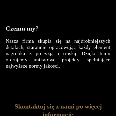
Czemu my?
Nasza firma skupia się na najdrobniejszych
detalach, starannie opracowując każdy element
nagrobka z precyzją i troską. Dzięki temu
oferujemy unikatowe projekty, spełniające
najwyższe normy jakości.
Skontaktuj się z nami po więcej
informacji: