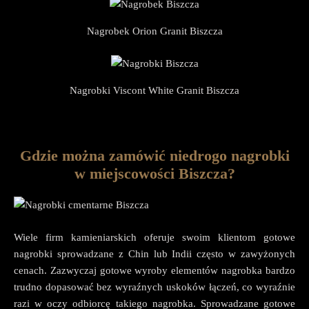
Nagrobek Orion Granit Biszcza
Nagrobki Viscont White Granit Biszcza
Gdzie można zamówić niedrogo nagrobki
w miejscowości Biszcza?
Wiele firm kamieniarskich oferuje swoim klientom gotowe
nagrobki sprowadzane z Chin lub Indii często w zawyżonych
cenach. Zazwyczaj gotowe wyroby elementów nagrobka bardzo
trudno dopasować bez wyraźnych uskoków łączeń, co wyraźnie
razi w oczy odbiorcę takiego nagrobka. Sprowadzane gotowe