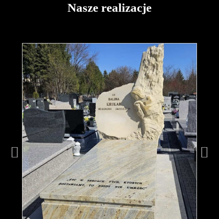
Nasze realizacje