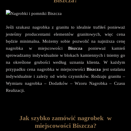
Biszcza?
Jeśli szukasz nagrobka z granitu to idealnie trafiłeś ponieważ
jesteśmy producentami elementów granitowych, więc cena
będzie minimalna. Możemy sobie pozwolić na najniższa cenę
nagrobka w miejscowości
Biszcza
ponieważ kamień
sprowadzamy indywidualnie w blokach kamiennych i tniemy go
na określone grubości według uznania klienta. W każdym
przypadku cena nagrobka w miejscowości
Biszcza
jest ustalana
indywidualnie i zależy od wielu czynników. Rodzaju granitu –
Wymiaru nagrobka – Dodatków – Wzoru Nagrobka – Czasu
Realizacji.
Jak szybko zamówić nagrobek w
miejscowości Biszcza?