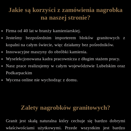
Jakie są korzyści z zamówienia nagrobka
na naszej stronie?
Firma od 40 lat w branży kamieniarskiej.
Jesteśmy bezpośrednim importerem bloków granitowych z
kopalni na całym świecie, więc działamy bez pośredników.
Innowacyjne maszyny do obróbki kamienia.
Wyselekcjonowana kadra pracownicza z długim stażem pracy.
Nasz prace realizujemy w całym województwie Lubelskim oraz
Podkarpackim
Wycena online nie wychodząc z domu.
Zalety nagrobków granitowych?
Granit jest skałą naturalna który cechuje się bardzo dobrymi
właściwościami użytkowymi. Przede wszystkim jest bardzo