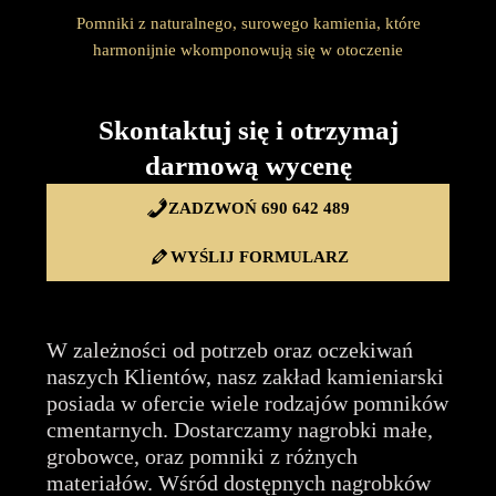
Pomniki z naturalnego, surowego kamienia, które
harmonijnie wkomponowują się w otoczenie
Skontaktuj się i otrzymaj
darmową wycenę
ZADZWOŃ 690 642 489
WYŚLIJ FORMULARZ
W zależności od potrzeb oraz oczekiwań
naszych Klientów, nasz zakład kamieniarski
posiada w ofercie wiele rodzajów pomników
cmentarnych. Dostarczamy nagrobki małe,
grobowce, oraz pomniki z różnych
materiałów. Wśród dostępnych nagrobków