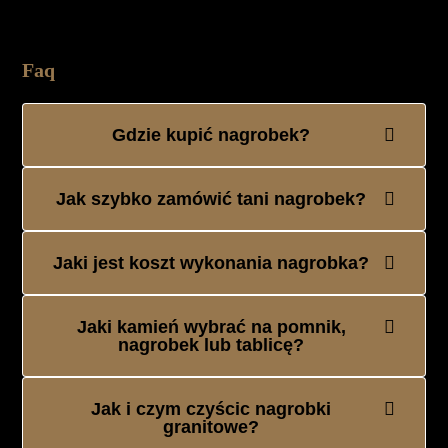
Faq
Gdzie kupić nagrobek?
Jak szybko zamówić tani nagrobek?
Jaki jest koszt wykonania nagrobka?
Jaki kamień wybrać na pomnik,
nagrobek lub tablicę?
Jak i czym czyścic nagrobki
granitowe?