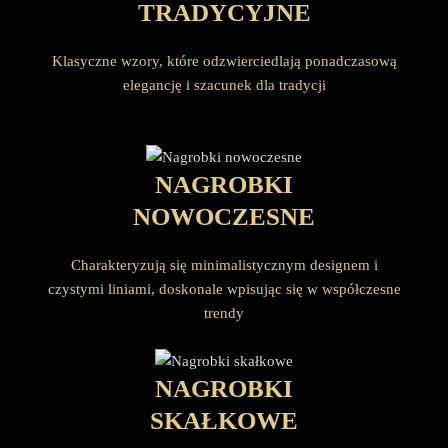
TRADYCYJNE
Klasyczne wzory, które odzwierciedlają ponadczasową
elegancję i szacunek dla tradycji
NAGROBKI
NOWOCZESNE
Charakteryzują się minimalistycznym designem i
czystymi liniami, doskonale wpisując się w współczesne
trendy
NAGROBKI
SKAŁKOWE