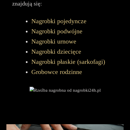
znajdują się:
Nagrobki pojedyncze
Nagrobki podwójne
Nagrobki urnowe
Nagrobki dziecięce
Nagrobki płaskie (sarkofagi)
Grobowce rodzinne