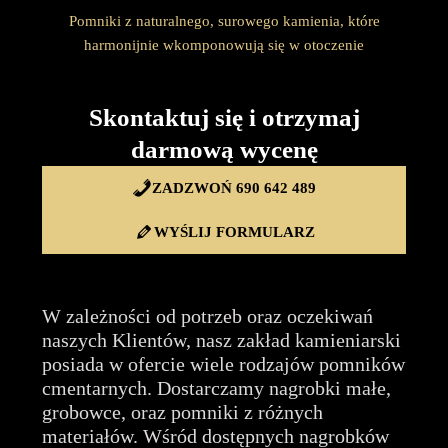
Pomniki z naturalnego, surowego kamienia, które
harmonijnie wkomponowują się w otoczenie
Skontaktuj się i otrzymaj
darmową wycenę
ZADZWOŃ 690 642 489
WYŚLIJ FORMULARZ
W zależności od potrzeb oraz oczekiwań
naszych Klientów, nasz zakład kamieniarski
posiada w ofercie wiele rodzajów pomników
cmentarnych. Dostarczamy nagrobki małe,
grobowce, oraz pomniki z różnych
materiałów. Wśród dostępnych nagrobków