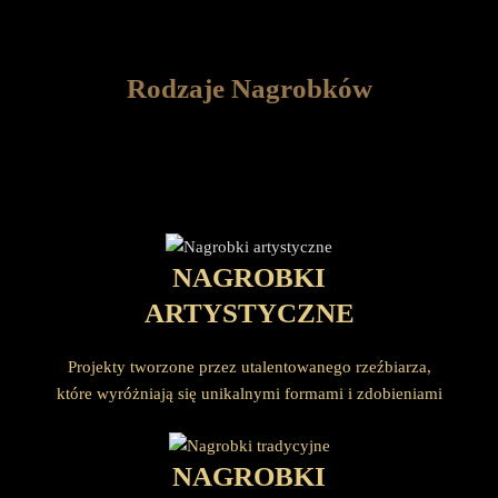
Rodzaje Nagrobków
NAGROBKI
ARTYSTYCZNE
Projekty tworzone przez utalentowanego rzeźbiarza,
które wyróżniają się unikalnymi formami i zdobieniami
NAGROBKI