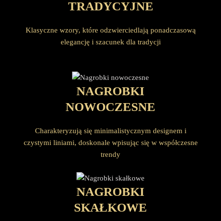
TRADYCYJNE
Klasyczne wzory, które odzwierciedlają ponadczasową
elegancję i szacunek dla tradycji
NAGROBKI
NOWOCZESNE
Charakteryzują się minimalistycznym designem i
czystymi liniami, doskonale wpisując się w współczesne
trendy
NAGROBKI
SKAŁKOWE