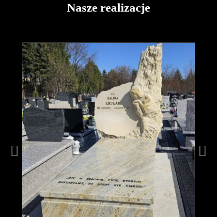
Nasze realizacje