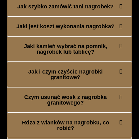
Jak szybko zamówić tani nagrobek?
Jaki jest koszt wykonania nagrobka?
Jaki kamień wybrać na pomnik,
nagrobek lub tablicę?
Jak i czym czyścic nagrobki
granitowe?
Czym usunąć wosk z nagrobka
granitowego?
Rdza z wianków na nagrobku, co
robić?