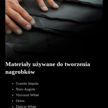
Materiały używane do tworzenia
nagrobków
Granitu Impala
Nero Angola
Viscount White
Orion
Delicja White