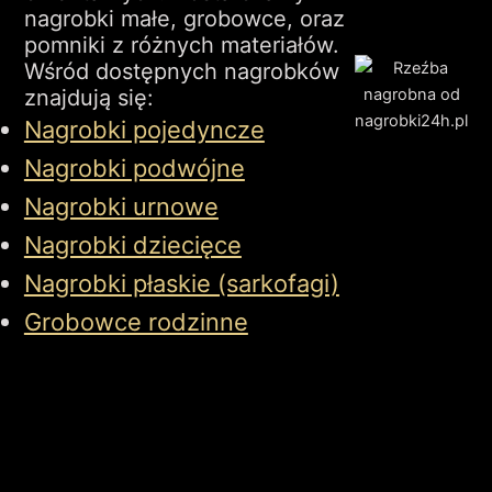
nagrobki małe, grobowce, oraz
pomniki z różnych materiałów.
Wśród dostępnych nagrobków
znajdują się:
Nagrobki pojedyncze
Nagrobki podwójne
Nagrobki urnowe
Nagrobki dziecięce
Nagrobki płaskie (sarkofagi)
Grobowce rodzinne