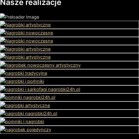
Nasze realizacje