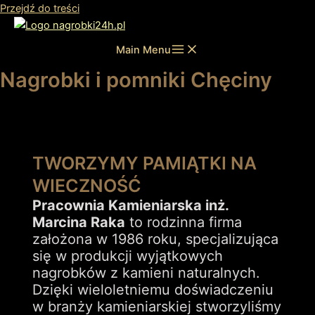
Przejdź do treści
Main Menu
Nagrobki i pomniki Chęciny
TWORZYMY PAMIĄTKI NA
WIECZNOŚĆ
Pracownia Kamieniarska inż.
Marcina Raka
to rodzinna firma
założona w 1986 roku, specjalizująca
się w produkcji wyjątkowych
nagrobków z kamieni naturalnych.
Dzięki wieloletniemu doświadczeniu
w branży kamieniarskiej stworzyliśmy