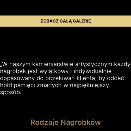
ZOBACZ CAŁĄ GALERIĘ
„W naszym kamieniarstwie artystycznym każdy
nagrobek jest wyjątkowy i indywidualnie
dopasowany do oczekiwań klienta, by oddać
hołd pamięci zmarłych w najpiękniejszy
sposób.”
Rodzaje Nagrobków