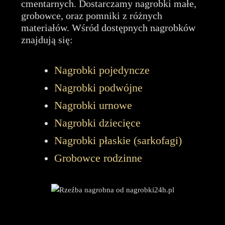
cmentarnych. Dostarczamy nagrobki małe,
grobowce, oraz pomniki z różnych
materiałów. Wśród dostępnych nagrobków
znajdują się:
Nagrobki pojedyncze
Nagrobki podwójne
Nagrobki urnowe
Nagrobki dziecięce
Nagrobki płaskie (sarkofagi)
Grobowce rodzinne