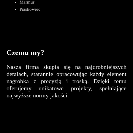
Marmur
Piaskowiec
Czemu my?
Nasza firma skupia się na najdrobniejszych
detalach, starannie opracowując każdy element
nagrobka z precyzją i troską. Dzięki temu
oferujemy unikatowe projekty, spełniające
najwyższe normy jakości.