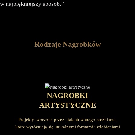
w najpiękniejszy sposób.”
Rodzaje Nagrobków
NAGROBKI
ARTYSTYCZNE
Projekty tworzone przez utalentowanego rzeźbiarza,
które wyróżniają się unikalnymi formami i zdobieniami