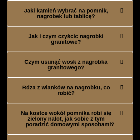
Jaki kamień wybrać na pomnik,
nagrobek lub tablicę?
Jak i czym czyścic nagrobki
granitowe?
Czym usunąć wosk z nagrobka
granitowego?
Rdza z wianków na nagrobku, co
robić?
Na kostce wokół pomnika robi się
zielony nalot, jak sobie z tym
poradzić domowymi sposobami?