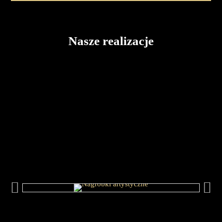
Nasze realizacje