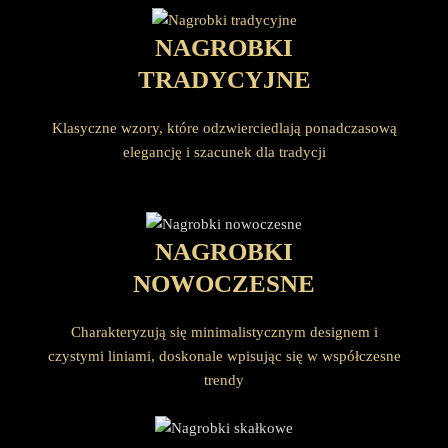
NAGROBKI
TRADYCYJNE
Klasyczne wzory, które odzwierciedlają ponadczasową
elegancję i szacunek dla tradycji
NAGROBKI
NOWOCZESNE
Charakteryzują się minimalistycznym designem i
czystymi liniami, doskonale wpisując się w współczesne
trendy