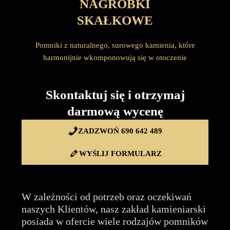
NAGROBKI
SKAŁKOWE
Pomniki z naturalnego, surowego kamienia, które
harmonijnie wkomponowują się w otoczenie
Skontaktuj się i otrzymaj
darmową wycenę
ZADZWOŃ 690 642 489
WYŚLIJ FORMULARZ
W zależności od potrzeb oraz oczekiwań
naszych Klientów, nasz zakład kamieniarski
posiada w ofercie wiele rodzajów pomników