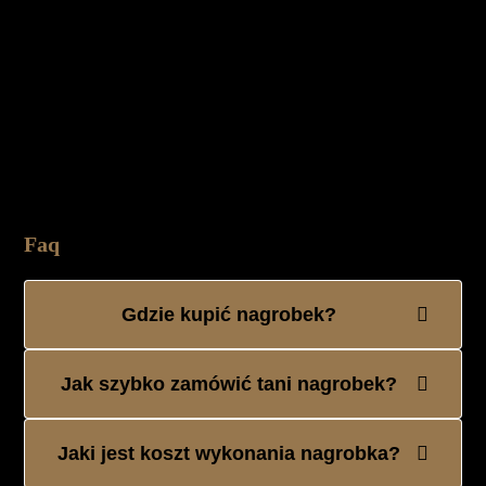
Faq
Gdzie kupić nagrobek?
Jak szybko zamówić tani nagrobek?
Jaki jest koszt wykonania nagrobka?