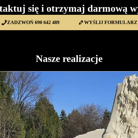
taktuj się i otrzymaj darmową w
ZADZWOŃ 690 642 489
WYŚLIJ FORMULARZ
Nasze realizacje