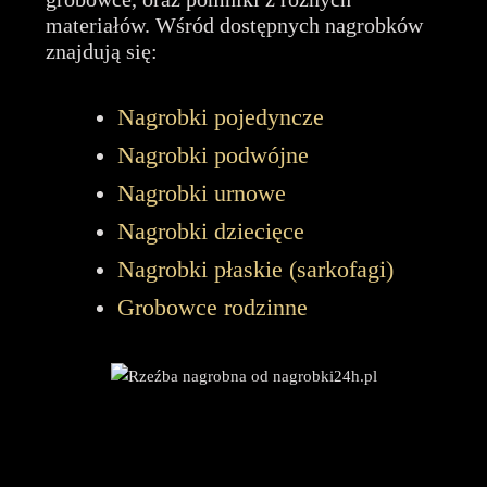
materiałów. Wśród dostępnych nagrobków
znajdują się:
Nagrobki pojedyncze
Nagrobki podwójne
Nagrobki urnowe
Nagrobki dziecięce
Nagrobki płaskie (sarkofagi)
Grobowce rodzinne