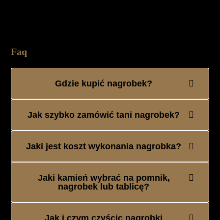
Faq
Gdzie kupić nagrobek?
Jak szybko zamówić tani nagrobek?
Jaki jest koszt wykonania nagrobka?
Jaki kamień wybrać na pomnik,
nagrobek lub tablicę?
Jak i czym czyścic nagrobki