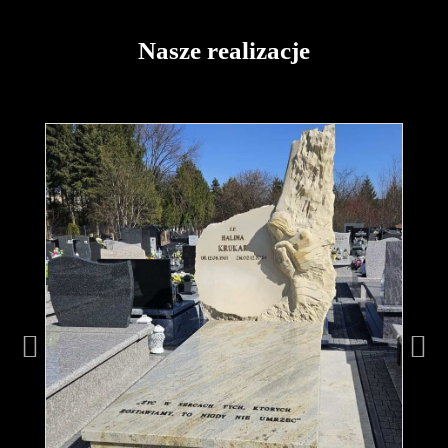
Nasze realizacje