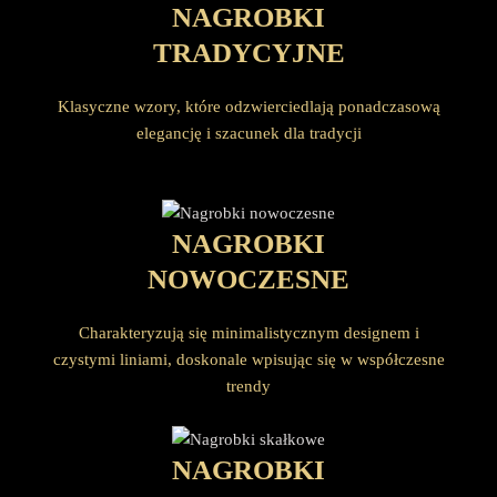
NAGROBKI
TRADYCYJNE
Klasyczne wzory, które odzwierciedlają ponadczasową
elegancję i szacunek dla tradycji
NAGROBKI
NOWOCZESNE
Charakteryzują się minimalistycznym designem i
czystymi liniami, doskonale wpisując się w współczesne
trendy
NAGROBKI