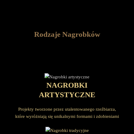
Rodzaje Nagrobków
NAGROBKI
ARTYSTYCZNE
Projekty tworzone przez utalentowanego rzeźbiarza,
które wyróżniają się unikalnymi formami i zdobieniami