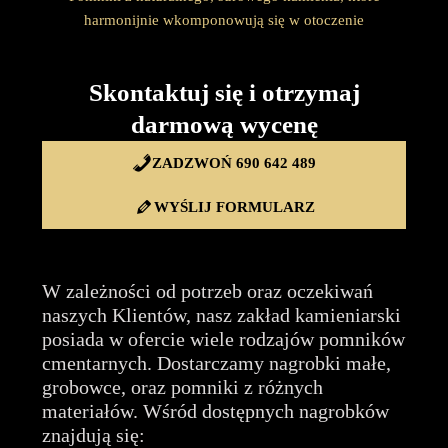
harmonijnie wkomponowują się w otoczenie
Skontaktuj się i otrzymaj
darmową wycenę
ZADZWOŃ 690 642 489
WYŚLIJ FORMULARZ
W zależności od potrzeb oraz oczekiwań
naszych Klientów, nasz zakład kamieniarski
posiada w ofercie wiele rodzajów pomników
cmentarnych. Dostarczamy nagrobki małe,
grobowce, oraz pomniki z różnych
materiałów. Wśród dostępnych nagrobków
znajdują się: