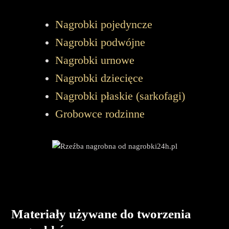
Nagrobki pojedyncze
Nagrobki podwójne
Nagrobki urnowe
Nagrobki dziecięce
Nagrobki płaskie (sarkofagi)
Grobowce rodzinne
Materiały używane do tworzenia