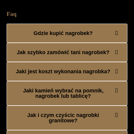
Faq
Gdzie kupić nagrobek?
Jak szybko zamówić tani nagrobek?
Jaki jest koszt wykonania nagrobka?
Jaki kamień wybrać na pomnik,
nagrobek lub tablicę?
Jak i czym czyścic nagrobki
granitowe?