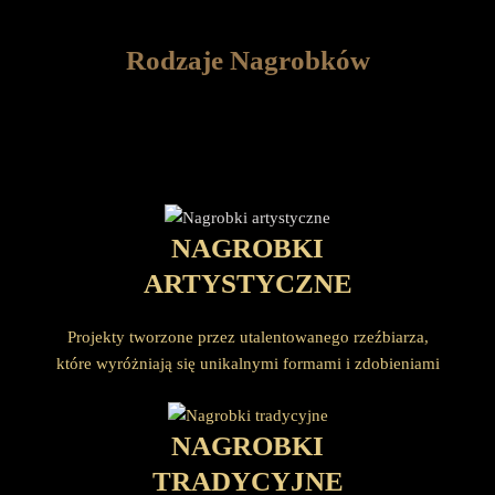
Rodzaje Nagrobków
NAGROBKI
ARTYSTYCZNE
Projekty tworzone przez utalentowanego rzeźbiarza,
które wyróżniają się unikalnymi formami i zdobieniami
NAGROBKI
TRADYCYJNE