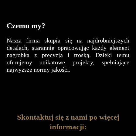
Czemu my?
Nasza firma skupia się na najdrobniejszych
detalach, starannie opracowując każdy element
nagrobka z precyzją i troską. Dzięki temu
oferujemy unikatowe projekty, spełniające
najwyższe normy jakości.
Skontaktuj się z nami po więcej
informacji: