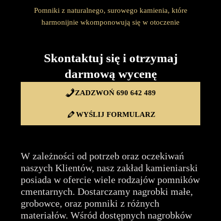
Pomniki z naturalnego, surowego kamienia, które
harmonijnie wkomponowują się w otoczenie
Skontaktuj się i otrzymaj
darmową wycenę
ZADZWOŃ 690 642 489
WYŚLIJ FORMULARZ
W zależności od potrzeb oraz oczekiwań
naszych Klientów, nasz zakład kamieniarski
posiada w ofercie wiele rodzajów pomników
cmentarnych. Dostarczamy nagrobki małe,
grobowce, oraz pomniki z różnych
materiałów. Wśród dostępnych nagrobków