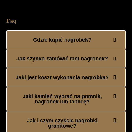
Faq
Gdzie kupić nagrobek?
Jak szybko zamówić tani nagrobek?
Jaki jest koszt wykonania nagrobka?
Jaki kamień wybrać na pomnik,
nagrobek lub tablicę?
Jak i czym czyścic nagrobki
granitowe?