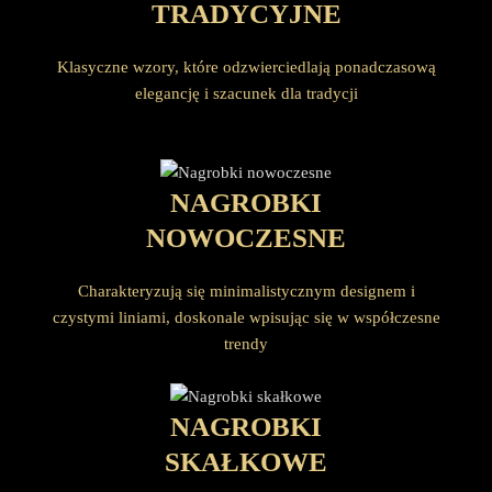
TRADYCYJNE
Klasyczne wzory, które odzwierciedlają ponadczasową
elegancję i szacunek dla tradycji
NAGROBKI
NOWOCZESNE
Charakteryzują się minimalistycznym designem i
czystymi liniami, doskonale wpisując się w współczesne
trendy
NAGROBKI
SKAŁKOWE