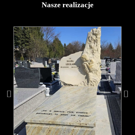
Nasze realizacje