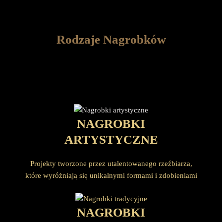
Rodzaje Nagrobków
NAGROBKI
ARTYSTYCZNE
Projekty tworzone przez utalentowanego rzeźbiarza,
które wyróżniają się unikalnymi formami i zdobieniami
NAGROBKI