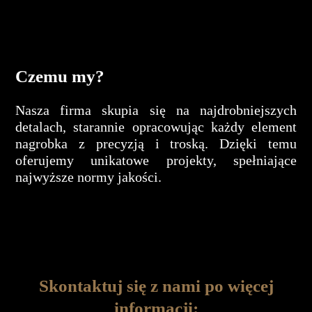
Czemu my?
Nasza firma skupia się na najdrobniejszych
detalach, starannie opracowując każdy element
nagrobka z precyzją i troską. Dzięki temu
oferujemy unikatowe projekty, spełniające
najwyższe normy jakości.
Skontaktuj się z nami po więcej
informacji: