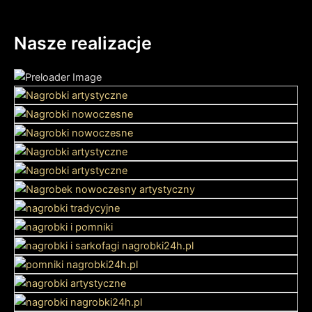
Nasze realizacje