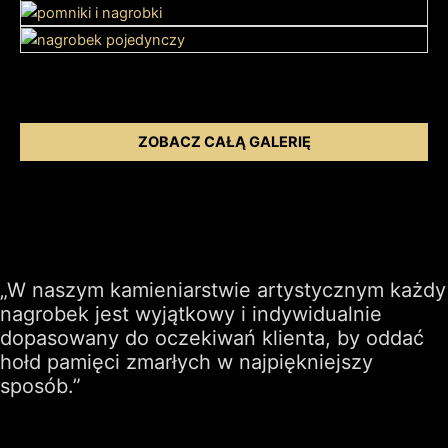
ZOBACZ CAŁĄ GALERIĘ
„W naszym kamieniarstwie artystycznym każdy
nagrobek jest wyjątkowy i indywidualnie
dopasowany do oczekiwań klienta, by oddać
hołd pamięci zmarłych w najpiękniejszy
sposób.”