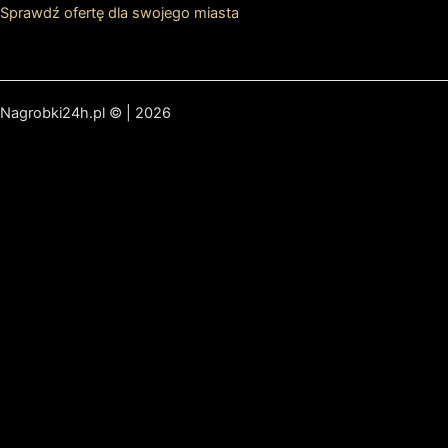
Sprawdź ofertę dla swojego miasta
Nagrobki24h.pl © | 2026