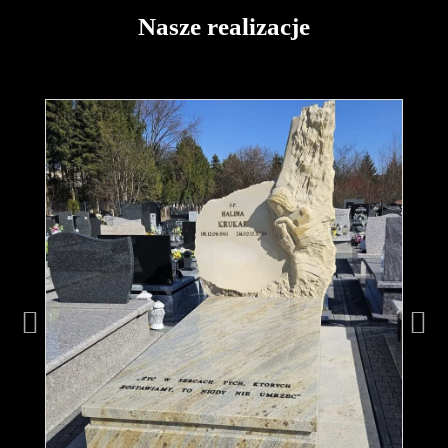
Nasze realizacje