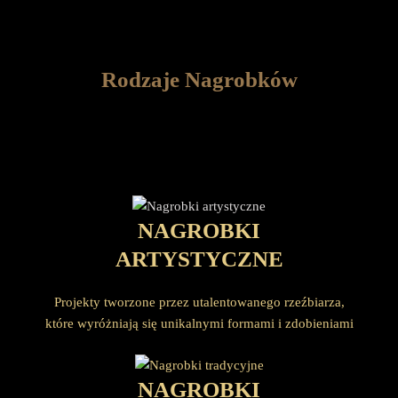
Rodzaje Nagrobków
NAGROBKI
ARTYSTYCZNE
Projekty tworzone przez utalentowanego rzeźbiarza,
które wyróżniają się unikalnymi formami i zdobieniami
NAGROBKI