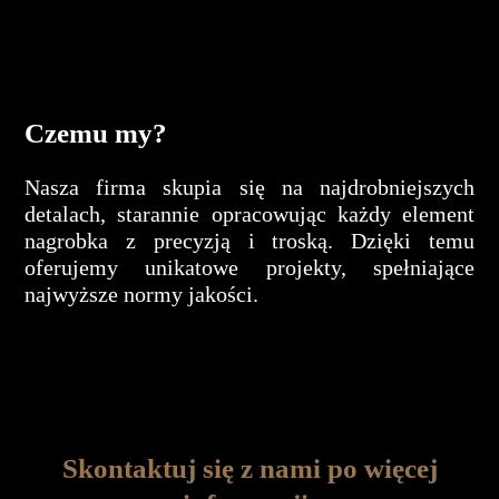
Czemu my?
Nasza firma skupia się na najdrobniejszych
detalach, starannie opracowując każdy element
nagrobka z precyzją i troską. Dzięki temu
oferujemy unikatowe projekty, spełniające
najwyższe normy jakości.
Skontaktuj się z nami po więcej