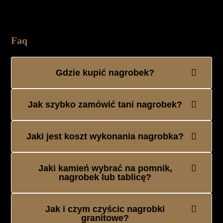
Faq
Gdzie kupić nagrobek?
Jak szybko zamówić tani nagrobek?
Jaki jest koszt wykonania nagrobka?
Jaki kamień wybrać na pomnik,
nagrobek lub tablicę?
Jak i czym czyścic nagrobki
granitowe?