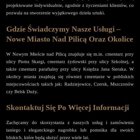
projektowane indywidualnie, zgodnie z życzeniami klientów, co
pozwala na stworzenie wyjątkowego dzieła sztuki.
Gdzie Świadczymy Nasze Usługi –
Nowe Miasto Nad Pilicą Oraz Okolice
W Nowym Mieście nad Pilicą znajduje się m.in. cmentarz przy
ulicy Piotra Skargi, cmentarz żydowski przy ulicy Szkolnej, a
także cmentarz parafialny przy ulicy Księdza Jana Sieraka. W
okolicy miasta znajdują się również cmentarze w pobliskich
miejscowościach takich jak: Radziejowice, Czersk, Mszczonów
czy Belsk Duży.
Skontaktuj Się Po Więcej Informacji
Zachęcamy do skorzystania z naszych usług i zamówienia
taniego i eleganckiego nagrobka lub pomnika dla swoich
bliskich, które będą służyć przez wiele lat.