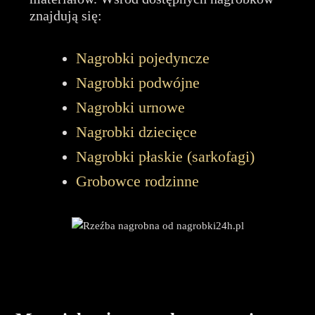
znajdują się:
Nagrobki pojedyncze
Nagrobki podwójne
Nagrobki urnowe
Nagrobki dziecięce
Nagrobki płaskie (sarkofagi)
Grobowce rodzinne