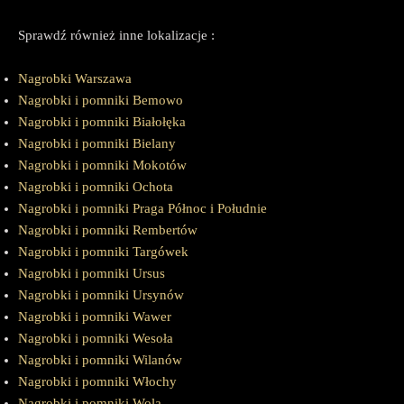
Sprawdź również inne lokalizacje :
Nagrobki Warszawa
Nagrobki i pomniki Bemowo
Nagrobki i pomniki Białołęka
Nagrobki i pomniki Bielany
Nagrobki i pomniki Mokotów
Nagrobki i pomniki Ochota
Nagrobki i pomniki Praga Północ i Południe
Nagrobki i pomniki Rembertów
Nagrobki i pomniki Targówek
Nagrobki i pomniki Ursus
Nagrobki i pomniki Ursynów
Nagrobki i pomniki Wawer
Nagrobki i pomniki Wesoła
Nagrobki i pomniki Wilanów
Nagrobki i pomniki Włochy
Nagrobki i pomniki Wola