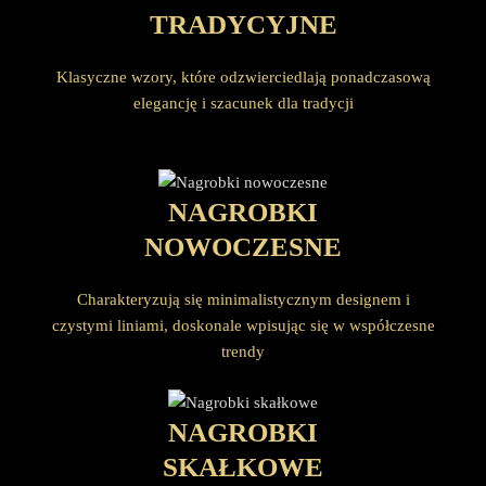
TRADYCYJNE
Klasyczne wzory, które odzwierciedlają ponadczasową
elegancję i szacunek dla tradycji
NAGROBKI
NOWOCZESNE
Charakteryzują się minimalistycznym designem i
czystymi liniami, doskonale wpisując się w współczesne
trendy
NAGROBKI
SKAŁKOWE