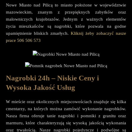
Nowe Miasto nad Pilicą to miasto położone w województwie
mazowieckim, znanym z przepięknych zabytków oraz
malowniczych krajobrazów. Jednym z ważnych elementów
życia mieszkańców są nagrobki, które pozwala na godne
upamiętnienie bliskich zmarłych.
Kliknij żeby zobaczyć nasze
prace
506 506 573
Nagrobki 24h – Niskie Ceny i
Wysoka Jakość Usług
W mieście oraz okolicznych miejscowościach znajduje się kilka
cmentarzy, na których można zamówić wykonanie nagrobków.
Nasza firma oferuje tanie nagrobki i pomniki z granitu oraz
marmuru, które charakteryzują się wysoką jakością wykonania
oraz trwałością. Nasze nagrobki pojedyncze i podwójne są