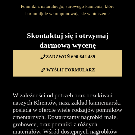
Pomniki z naturalnego, surowego kamienia, które
harmonijnie wkomponowują się w otoczenie
Skontaktuj się i otrzymaj
darmową wycenę
ZADZWOŃ 690 642 489
WYŚLIJ FORMULARZ
W zależności od potrzeb oraz oczekiwań
naszych Klientów, nasz zakład kamieniarski
posiada w ofercie wiele rodzajów pomników
cmentarnych. Dostarczamy nagrobki małe,
grobowce, oraz pomniki z różnych
materiałów. Wśród dostępnych nagrobków