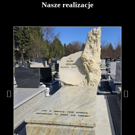
Nasze realizacje