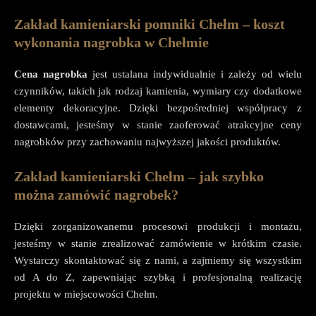
Zakład kamieniarski pomniki Chełm – koszt
wykonania nagrobka w Chełmie
Cena nagrobka
jest ustalana indywidualnie i zależy od wielu
czynników, takich jak rodzaj kamienia, wymiary czy dodatkowe
elementy dekoracyjne. Dzięki bezpośredniej współpracy z
dostawcami, jesteśmy w stanie zaoferować atrakcyjne ceny
nagrobków przy zachowaniu najwyższej jakości produktów.
Zakład kamieniarski Chełm – jak szybko
można zamówić nagrobek?
Dzięki zorganizowanemu procesowi produkcji i montażu,
jesteśmy w stanie zrealizować zamówienie w krótkim czasie.
Wystarczy skontaktować się z nami, a zajmiemy się wszystkim
od A do Z, zapewniając szybką i profesjonalną realizację
projektu w miejscowości Chełm.