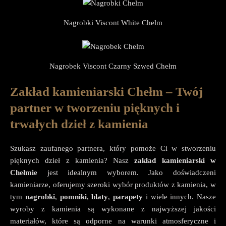
Nagrobki Viscont White Chelm
Nagrobek Viscont Czarny Szwed Chełm
Zakład kamieniarski Chełm – Twój
partner w tworzeniu pięknych i
trwałych dzieł z kamienia
Szukasz zaufanego partnera, który pomoże Ci w stworzeniu
pięknych dzieł z kamienia? Nasz
zakład kamieniarski w
Chełmie
jest idealnym wyborem. Jako doświadczeni
kamieniarze, oferujemy szeroki wybór produktów z kamienia, w
tym
nagrobki
,
pomniki
,
blaty
,
parapety
i wiele innych. Nasze
wyroby z kamienia są wykonane z najwyższej jakości
materiałów, które są odporne na warunki atmosferyczne i