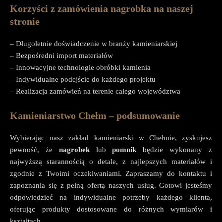
Korzyści z zamówienia nagrobka na naszej
stronie
– Długoletnie doświadczenie w branży kamieniarskiej
– Bezpośredni import materiałów
– Innowacyjne technologie obróbki kamienia
– Indywidualne podejście do każdego projektu
– Realizacja zamówień na terenie całego województwa
Kamieniarstwo Chełm – podsumowanie
Wybierając nasz zakład kamieniarski w Chełmie, zyskujesz
pewność, że
nagrobek
lub
pomnik
będzie wykonany z
najwyższą starannością o detale, z najlepszych materiałów i
zgodnie z Twoimi oczekiwaniami. Zapraszamy do kontaktu i
zapoznania się z pełną ofertą naszych usług. Gotowi jesteśmy
odpowiedzieć na indywidualne potrzeby każdego klienta,
oferując produkty dostosowane do różnych wymiarów i
kształtach.