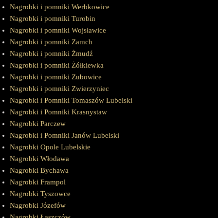
Nagrobki i pomniki Werbkowice
Nagrobki i pomniki Turobin
Nagrobki i pomniki Wojsławice
Nagrobki i pomniki Zamch
Nagrobki i pomniki Żmudź
Nagrobki i pomniki Żółkiewka
Nagrobki i pomniki Zubowice
Nagrobki i pomniki Zwierzyniec
Nagrobki i Pomniki Tomaszów Lubelski
Nagrobki i Pomniki Krasnystaw
Nagrobki Parczew
Nagrobki i Pomniki Janów Lubelski
Nagrobki Opole Lubelskie
Nagrobki Włodawa
Nagrobki Bychawa
Nagrobki Frampol
Nagrobki Tyszowce
Nagrobki Józefów
Nagrobki Łaszczów