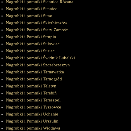
Nagrobki i pomniki Siennica Różana
Nagrobki i pomniki Sitaniec
Nagrobki i pomniki Sitno
Nagrobki i pomniki Skierbieszów
Nagrobki i Pomniki Stary Zamość
Nagrobki i Pomniki Strupin
Nagrobki i pomniki Sułowiec
Nagrobki i pomniki Susiec
Nagrobki i pomniki Świdnik Lubelski
Nagrobki i pomniki Szczebrzeszyn
Nagrobki i pomniki Tarnawatka
Nagrobki i pomniki Tarnogród
Nagrobki i pomniki Telatyn
Nagrobki i pomniki Terebiń
Nagrobki i pomniki Tereszpol
Nagrobki i pomniki Tyszowce
Nagrobki i pomniki Uchanie
Nagrobki i Pomniki Urszulin
Nagrobki i pomniki Włodawa