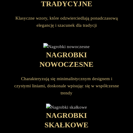
TRADYCYJNE
Klasyczne wzory, które odzwierciedlają ponadczasową
elegancję i szacunek dla tradycji
NAGROBKI
NOWOCZESNE
Charakteryzują się minimalistycznym designem i
czystymi liniami, doskonale wpisując się w współczesne
trendy
NAGROBKI
SKAŁKOWE