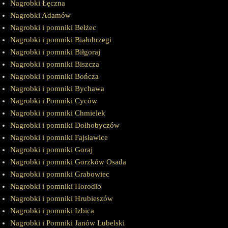
Nagrobki Łęczna
Nagrobki Adamów
Nagrobki i pomniki Bełżec
Nagrobki i pomniki Białobrzegi
Nagrobki i pomniki Biłgoraj
Nagrobki i pomniki Biszcza
Nagrobki i pomniki Bończa
Nagrobki i pomniki Bychawa
Nagrobki i Pomniki Cyców
Nagrobki i pomniki Chmielek
Nagrobki i pomniki Dołhobyczów
Nagrobki i pomniki Fajsławice
Nagrobki i pomniki Goraj
Nagrobki i pomniki Gorzków Osada
Nagrobki i pomniki Grabowiec
Nagrobki i pomniki Horodło
Nagrobki i pomniki Hrubieszów
Nagrobki i pomniki Izbica
Nagrobki i Pomniki Janów Lubelski