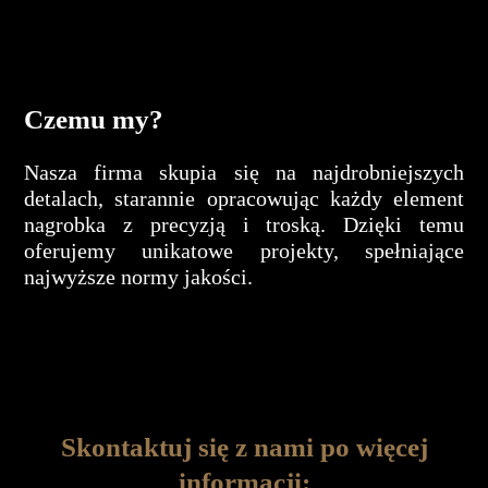
Czemu my?
Nasza firma skupia się na najdrobniejszych
detalach, starannie opracowując każdy element
nagrobka z precyzją i troską. Dzięki temu
oferujemy unikatowe projekty, spełniające
najwyższe normy jakości.
Skontaktuj się z nami po więcej
informacji: