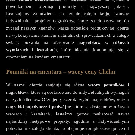
powodzeniem, oferując produkty o najwyższej jakości.
Realizujemy zamówienia na terenie całego kraju, tworząc
indywidualne projekty nagrobków, które są dopasowane do
życzeń naszych klientów. Nasze podejście produkcyjne, oparte
na wykorzystaniu kamieni naturalnych sprowadzanych z całego
świata, pozwala na oferowanie
nagrobków w różnych
wymiarach i kształtach
, które idealnie komponują się z
otoczeniem na każdym cmentarzu.
Pomniki na cmentarz – wzory ceny Chełm
W naszej ofercie znajdują się różne
wzory pomników i
nagrobków
, które są dostosowane do indywidualnych wymagań
naszych klientów. Oferujemy szeroki wybór nagrobków, w tym
nagrobki pojedyncze i podwójne
, które są dostępne w różnych
wzorach i kształtach. Jesteśmy gotowi realizować nawet
najbardziej nietypowe projekty, zgodnie z indywidualnymi
potrzebami każdego klienta, co obejmuje kompleksowe prace od