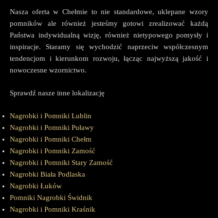
Nasza oferta w Chełmie to nie standardowe, uklepane wzory
pomników ale również jesteśmy gotowi zrealizować każdą
Państwa indywidualną wizję, również nietypowego pomysły i
inspiracje. Staramy się wychodzić naprzeciw współczesnym
tendencjom i kierunkom rozwoju, łącząc najwyższą jakość i
nowoczesne wzornictwo.
Sprawdź nasze inne lokalizację
Nagrobki i Pomniki Lublin
Nagrobki i Pomniki Puławy
Nagrobki i Pomniki Chełm
Nagrobki i Pomniki Zamość
Nagrobki i Pomniki Stary Zamość
Nagrobki Biała Podlaska
Nagrobki Łuków
Pomniki Nagrobki Świdnik
Nagrobki i Pomniki Kraśnik