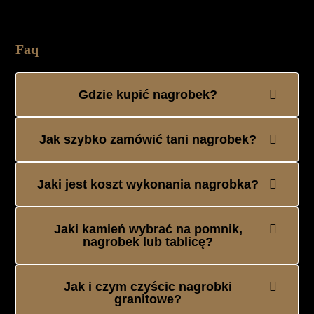
Faq
Gdzie kupić nagrobek?
Jak szybko zamówić tani nagrobek?
Jaki jest koszt wykonania nagrobka?
Jaki kamień wybrać na pomnik,
nagrobek lub tablicę?
Jak i czym czyścic nagrobki
granitowe?