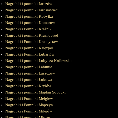
Nagrobki i pomniki Jarczów
Nagrobki i pomniki Jarosławiec
Nagrobki i pomniki Kobyłka
Nagrobki i pomniki Komarów
Nagrobki i Pomniki Kraśnik
Nagrobki i pomniki Krasnobród
Nagrobki i Pomniki Krasnystaw
Nagrobki i pomniki Księżpol
Nagrobki i Pomniki Lubartów
Nagrobki i pomniki Lubycza Królewska
Nagrobki i pomniki Łabunie
Nagrobki i pomniki Łaszczów
Nagrobki i pomniki Łukowa
Nagrobki i pomniki Kryłów
Nagrobki i pomniki Majdan Sopocki
Nagrobki i Pomniki Mełgiew
Nagrobki i Pomniki Miączyn
Nagrobki i Pomniki Milejów
Nagrobki i pomniki Mircze