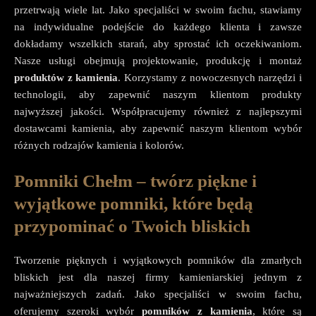
przetrwają wiele lat. Jako specjaliści w swoim fachu, stawiamy
na indywidualne podejście do każdego klienta i zawsze
dokładamy wszelkich starań, aby sprostać ich oczekiwaniom.
Nasze usługi obejmują projektowanie, produkcję i montaż
produktów z kamienia
. Korzystamy z nowoczesnych narzędzi i
technologii, aby zapewnić naszym klientom produkty
najwyższej jakości. Współpracujemy również z najlepszymi
dostawcami kamienia, aby zapewnić naszym klientom wybór
różnych rodzajów kamienia i kolorów.
Pomniki Chełm – twórz piękne i
wyjątkowe pomniki, które będą
przypominać o Twoich bliskich
Tworzenie pięknych i wyjątkowych pomników dla zmarłych
bliskich jest dla naszej firmy kamieniarskiej jednym z
najważniejszych zadań. Jako specjaliści w swoim fachu,
oferujemy szeroki wybór
pomników z kamienia
, które są