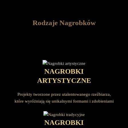
Rodzaje Nagrobków
NAGROBKI
ARTYSTYCZNE
Projekty tworzone przez utalentowanego rzeźbiarza,
które wyróżniają się unikalnymi formami i zdobieniami
NAGROBKI