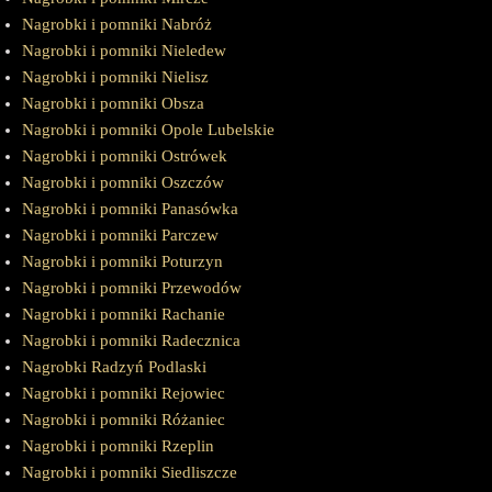
Nagrobki i pomniki Nabróż
Nagrobki i pomniki Nieledew
Nagrobki i pomniki Nielisz
Nagrobki i pomniki Obsza
Nagrobki i pomniki Opole Lubelskie
Nagrobki i pomniki Ostrówek
Nagrobki i pomniki Oszczów
Nagrobki i pomniki Panasówka
Nagrobki i pomniki Parczew
Nagrobki i pomniki Poturzyn
Nagrobki i pomniki Przewodów
Nagrobki i pomniki Rachanie
Nagrobki i pomniki Radecznica
Nagrobki Radzyń Podlaski
Nagrobki i pomniki Rejowiec
Nagrobki i pomniki Różaniec
Nagrobki i pomniki Rzeplin
Nagrobki i pomniki Siedliszcze